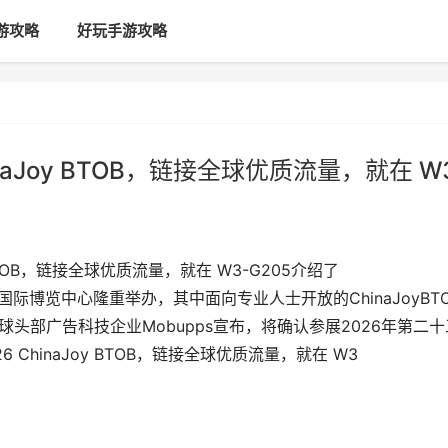
游攻略
好玩手游攻略
hinaJoy BTOB，链接全球优质流量，就在 W
oy BTOB，链接全球优质流量，就在 W3-G205介绍了
海新国际博览中心隆重举办，其中面向专业人士开放的ChinaJoyBT
头部广告科技企业Mobupps宣布，将确认参展2026年第二十
6 ChinaJoy BTOB，链接全球优质流量，就在 W3