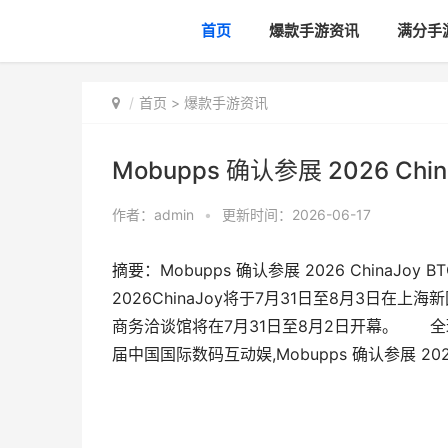
首页
爆款手游资讯
满分手
首页
>
爆款手游资讯
Mobupps 确认参展 2026 C
作者：
admin
•
更新时间：2026-06-17
摘要：Mobupps 确认参展 2026 ChinaJ
2026ChinaJoy将于7月31日至8月3日在上
商务洽谈馆将在7月31日至8月2日开幕。 全球
届中国国际数码互动娱,Mobupps 确认参展 202