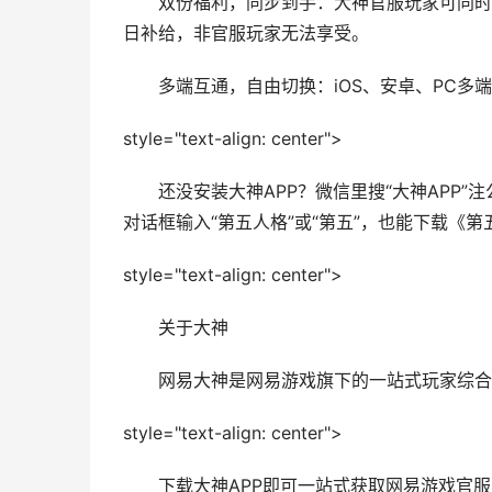
双份福利，同步到手：大神官服玩家可同时领
日补给，非官服玩家无法享受。
多端互通，自由切换：iOS、安卓、PC多端
style="text-align: center">
还没安装大神APP？微信里搜“大神APP”
对话框输入“第五人格”或“第五”，也能下载《
style="text-align: center">
关于大神
网易大神是网易游戏旗下的一站式玩家综合
style="text-align: center">
下载大神APP即可一站式获取网易游戏官服