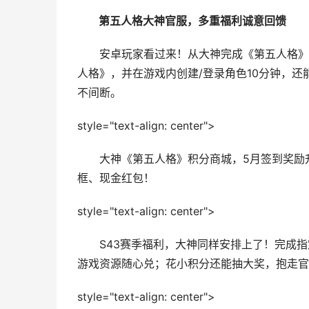
第五人格大神官服，多重福利诚意回馈
安卓玩家看过来！从大神完成《第五人格》官
人格》，并在游戏内创建/登录角色10分钟，
不间断。
style="text-align: center">
大神《第五人格》积分商城，5月签到奖励升
框、现金红包！
style="text-align: center">
S43赛季福利，大神同样安排上了！完成指
游戏资源随心兑；花小积分还能抽大奖，抱走官
style="text-align: center">