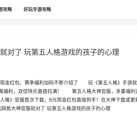
游攻略
好玩手游攻略
就对了 玩第五人格游戏的孩子的心理
！现金红包、赛季福利加码不断介绍了 玩《第五人格》手游就
专属福利，双倍快乐直接拉满！ 第五人格大神官服，多重福利
人格》官服首次下载，8元现金红包直接到手！在大神下载或更
选网易大神官服就对了 玩第五人格游戏的孩子的心理